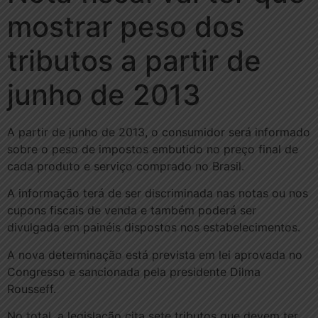
mostrar peso dos
tributos a partir de
junho de 2013
A partir de junho de 2013, o consumidor será informado
sobre o peso de impostos embutido no preço final de
cada produto e serviço comprado no Brasil.
A informação terá de ser discriminada nas notas ou nos
cupons fiscais de venda e também poderá ser
divulgada em painéis dispostos nos estabelecimentos.
A nova determinação está prevista em lei aprovada no
Congresso e sancionada pela presidente Dilma
Rousseff.
No total, a legislação cita sete tributos que devem ter