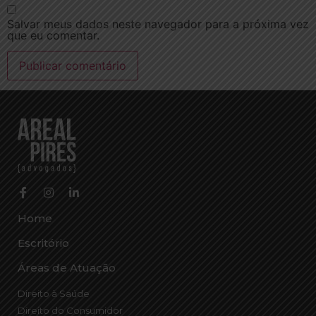
Salvar meus dados neste navegador para a próxima vez
que eu comentar.
Home
Escritório
Áreas de Atuação
Direito à Saúde
Direito do Consumidor