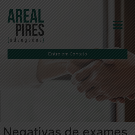
Entre em Contato
Negativas de exames