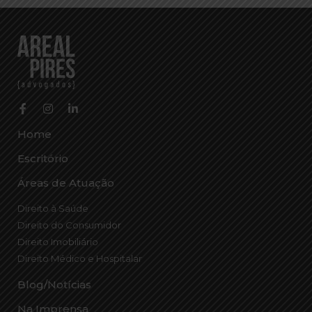
Home
Escritório
Áreas de Atuação
Direito à Saúde
Direito do Consumidor
Direito Imobiliário
Direito Médico e Hospitalar
Blog/Notícias
Na Imprensa