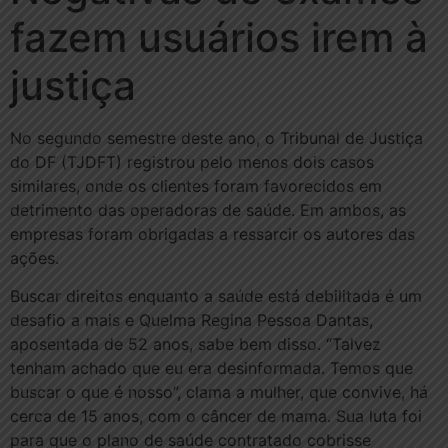
fazem usuários irem à
justiça
No segundo semestre deste ano, o Tribunal de Justiça
do DF (TJDFT) registrou pelo menos dois casos
similares, onde os clientes foram favorecidos em
detrimento das operadoras de saúde. Em ambos, as
empresas foram obrigadas a ressarcir os autores das
ações.
Buscar direitos enquanto a saúde está debilitada é um
desafio a mais e Quelma Regina Pessoa Dantas,
aposentada de 52 anos, sabe bem disso. “Talvez
tenham achado que eu era desinformada. Temos que
buscar o que é nosso”, clama a mulher, que convive, há
cerca de 15 anos, com o câncer de mama. Sua luta foi
para que o plano de saúde contratado cobrisse