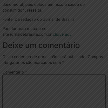
dano moral, pois coloca em risco a saúde do
consumidor”, ressalta.
Fonte: Da redação do Jornal de Brasília
Para ler essa matéria no
site jornaldebrasilia.com.br
clique aqui
Deixe um comentário
O seu endereço de e-mail não será publicado.
Campos
obrigatórios são marcados com
*
Comentário
*