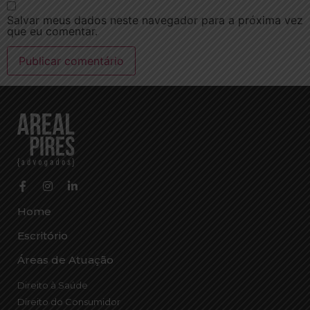
Salvar meus dados neste navegador para a próxima vez
que eu comentar.
Home
Escritório
Áreas de Atuação
Direito à Saúde
Direito do Consumidor