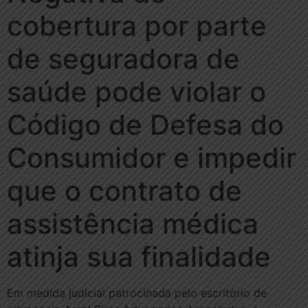
cobertura por parte
de seguradora de
saúde pode violar o
Código de Defesa do
Consumidor e impedir
que o contrato de
assistência médica
atinja sua finalidade
Em medida judicial patrocinada pelo escritório de