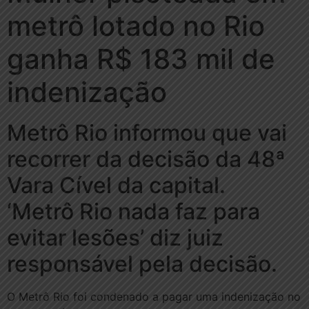
metrô lotado no Rio
ganha R$ 183 mil de
indenização
Metrô Rio informou que vai
recorrer da decisão da 48ª
Vara Cível da capital.
‘Metrô Rio nada faz para
evitar lesões’ diz juiz
responsável pela decisão.
O Metrô Rio foi condenado a pagar uma indenização no