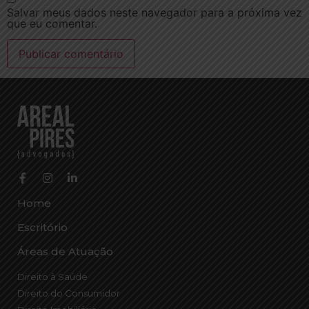
Salvar meus dados neste navegador para a próxima vez
que eu comentar.
Home
Escritório
Áreas de Atuação
Direito à Saúde
Direito do Consumidor