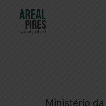
Ministério d