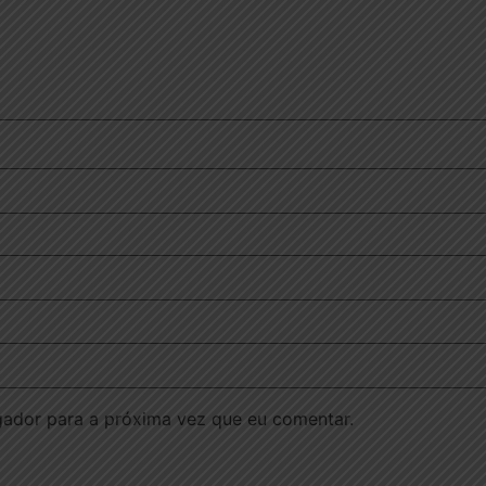
ador para a próxima vez que eu comentar.