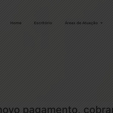
Home
Escritório
Áreas de Atuação
ovo pagamento, cobran