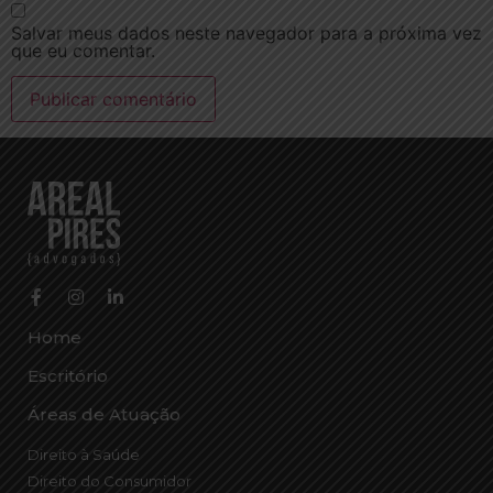
Salvar meus dados neste navegador para a próxima vez
que eu comentar.
Home
Escritório
Áreas de Atuação
Direito à Saúde
Direito do Consumidor