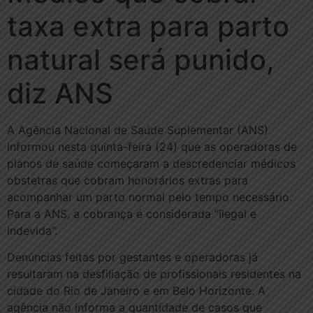
taxa extra para parto
natural será punido,
diz ANS
A Agência Nacional de Saúde Suplementar (ANS)
informou nesta quinta-feira (24) que as operadoras de
planos de saúde começaram a descredenciar médicos
obstetras que cobram honorários extras para
acompanhar um parto normal pelo tempo necessário.
Para a ANS, a cobrança é considerada “ilegal e
indevida”.
Denúncias feitas por gestantes e operadoras já
resultaram na desfiliação de profissionais residentes na
cidade do Rio de Janeiro e em Belo Horizonte. A
agência não informa a quantidade de casos que