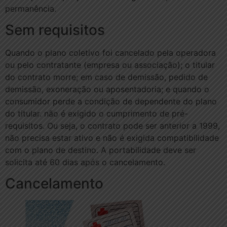
permanência.
Sem requisitos
Quando o plano coletivo foi cancelado pela operadora
ou pelo contratante (empresa ou associação); o titular
do contrato morre; em caso de demissão, pedido de
demissão, exoneração ou aposentadoria; e quando o
consumidor perde a condição de dependente do plano
do titular. não é exigido o cumprimento de pré-
requisitos. Ou seja, o contrato pode ser anterior a 1999,
não precisa estar ativo e não é exigida compatibilidade
com o plano de destino. A portabilidade deve ser
solicita até 60 dias após o cancelamento.
Cancelamento