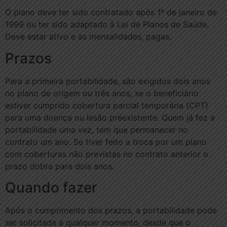
O plano deve ter sido contratado após 1º de janeiro de
1999 ou ter sido adaptado à Lei de Planos de Saúde.
Deve estar ativo e as mensalidades, pagas.
Prazos
Para a primeira portabilidade, são exigidos dois anos
no plano de origem ou três anos, se o beneficiário
estiver cumprido cobertura parcial temporária (CPT)
para uma doença ou lesão préexistente. Quem já fez a
portabilidade uma vez, tem que permanecer no
contrato um ano. Se tiver feito a troca por um plano
com coberturas não previstas no contrato anterior o
prazo dobra para dois anos.
Quando fazer
Após o cumprimento dos prazos, a portabilidade pode
ser solicitada a qualquer momento, desde que o