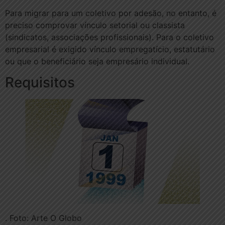
Para migrar para um coletivo por adesão, no entanto, é
preciso comprovar vínculo setorial ou classista
(sindicatos, associações profissionais). Para o coletivo
empresarial é exigido vínculo empregatício, estatutário
ou que o beneficiário seja empresário individual.
Requisitos
. Foto: Arte O Globo