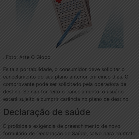
. Foto: Arte O Globo
Feita a portabilidade, o consumidor deve solicitar o
cancelamento do seu plano anterior em cinco dias. O
comprovante pode ser solicitado pela operadora de
destino. Se não for feito o cancelamento, o usuário
estará sujeito a cumprir carência no plano de destino.
Declaração de saúde
É proibida a exigência de preenchimento de novo
formulário de Declaração de Saúde, salvo para contrato