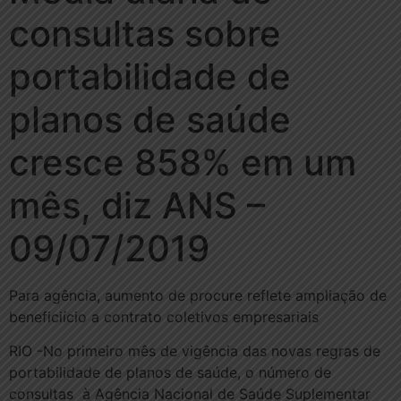
consultas sobre
portabilidade de
planos de saúde
cresce 858% em um
mês, diz ANS –
09/07/2019
Para agência, aumento de procure reflete ampliação de
beneficiício a contrato coletivos empresariais
RIO -No primeiro mês de vigência das novas regras de
portabilidade de planos de saúde, o número de
consultas à Agência Nacional de Saúde Suplementar