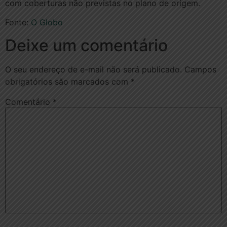
com coberturas não previstas no plano de origem.
Fonte:
O Globo
Deixe um comentário
O seu endereço de e-mail não será publicado.
Campos
obrigatórios são marcados com
*
Comentário
*