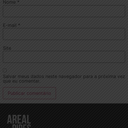
Nome
*
E-mail
*
Site
Salvar meus dados neste navegador para a próxima vez
que eu comentar.