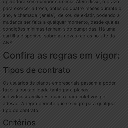
operadora sem cumprir carência. Além disso, o prazo
para exercer a troca, antes de quatro meses durante o
ano, a chamada “janela”, deixou de existir, podendo a
mudança ser feita a qualquer momento, desde que as
condições mínimas tenham sido cumpridas. Há uma
cartilha disponível sobre as novas regras no site da
ANS .
Confira as regras em vigor:
Tipos de contrato
Os usuários de planos empresariais passam a poder
fazer a portabilidade tanto para planos
individuais/familiares, quanto para coletivos por
adesão. A regra permite que se migre para qualquer
tipo de contrato.
Critérios