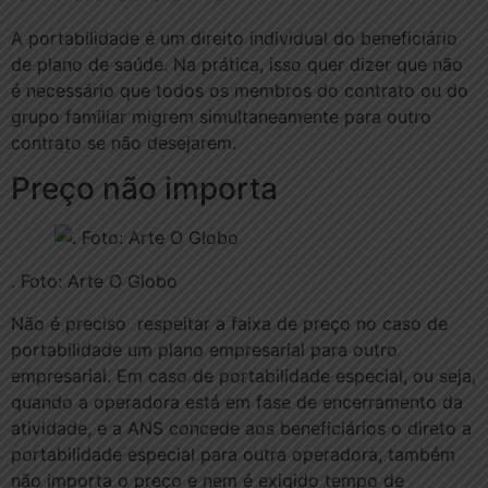
A portabilidade é um direito individual do beneficiário
de plano de saúde. Na prática, isso quer dizer que não
é necessário que todos os membros do contrato ou do
grupo familiar migrem simultaneamente para outro
contrato se não desejarem.
Preço não importa
. Foto: Arte O Globo
Não é preciso respeitar a faixa de preço no caso de
portabilidade um plano empresarial para outro
empresarial. Em caso de portabilidade especial, ou seja,
quando a operadora está em fase de encerramento da
atividade, e a ANS concede aos beneficiários o direto a
portabilidade especial para outra operadora, também
não importa o preço e nem é exigido tempo de