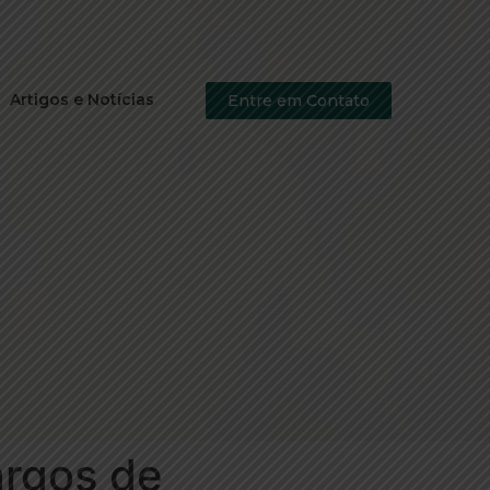
Artigos e Notícias
Entre em Contato
argos de