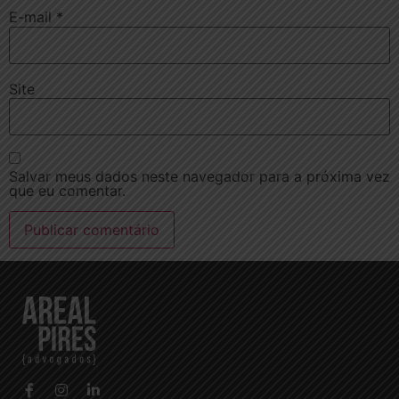
E-mail
*
Site
Salvar meus dados neste navegador para a próxima vez
que eu comentar.