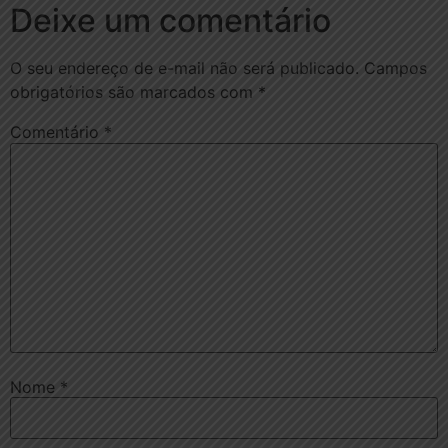
Deixe um comentário
O seu endereço de e-mail não será publicado.
Campos
obrigatórios são marcados com
*
Comentário
*
Nome
*