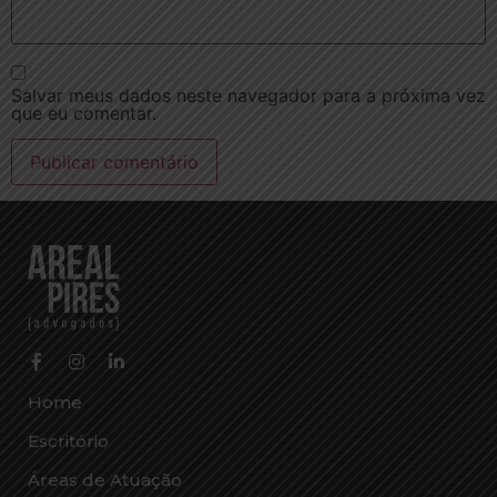
Salvar meus dados neste navegador para a próxima vez
que eu comentar.
Home
Escritório
Áreas de Atuação