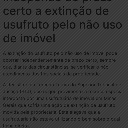
certo a extinção de
usufruto pelo não uso
de imóvel
A extinção do usufruto pelo não uso de imóvel pode
ocorrer independentemente de prazo certo, sempre
que, diante das circunstâncias, se verificar o não
atendimento dos fins sociais da propriedade.
A decisão é da Terceira Turma do Superior Tribunal de
Justiça (STJ), que negou provimento a recurso especial
interposto por uma usufrutuária de imóvel em Minas
Gerais que sofria uma ação de extinção de usufruto
movida pela proprietária. Esta alegava que a
usufrutuária não estava utilizando o bem sobre o qual
tinha direito.