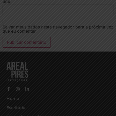
Site
Salvar meus dados neste navegador para a próxima vez
que eu comentar.
Home
Escritório