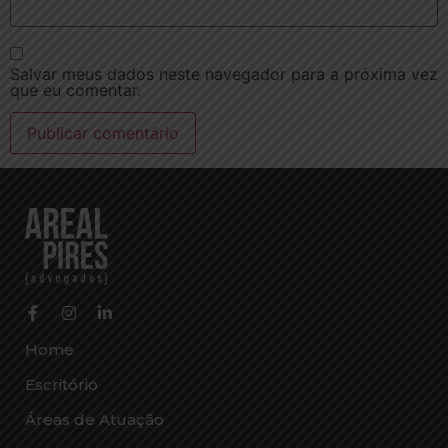
Salvar meus dados neste navegador para a próxima vez
que eu comentar.
Home
Escritório
Áreas de Atuação