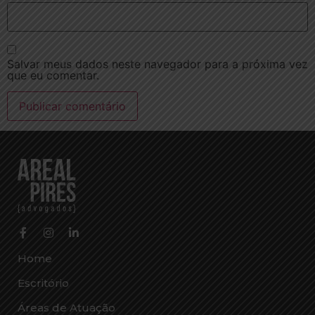
Salvar meus dados neste navegador para a próxima vez
que eu comentar.
Home
Escritório
Áreas de Atuação