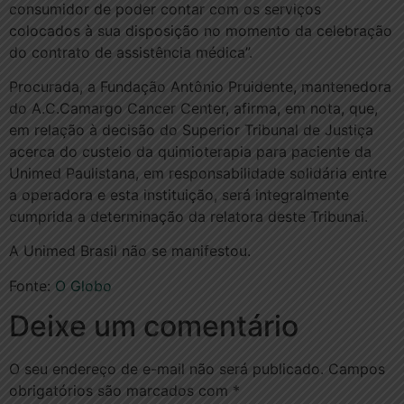
consumidor de poder contar com os serviços
colocados à sua disposição no momento da celebração
do contrato de assistência médica”.
Procurada, a Fundação Antônio Pruidente, mantenedora
do A.C.Camargo Cancer Center, afirma, em nota, que,
em relação à decisão do Superior Tribunal de Justiça
acerca do custeio da quimioterapia para paciente da
Unimed Paulistana, em responsabilidade solidária entre
a operadora e esta instituição, será integralmente
cumprida a determinação da relatora deste Tribunai.
A Unimed Brasil não se manifestou.
Fonte:
O Globo
Deixe um comentário
O seu endereço de e-mail não será publicado.
Campos
obrigatórios são marcados com
*