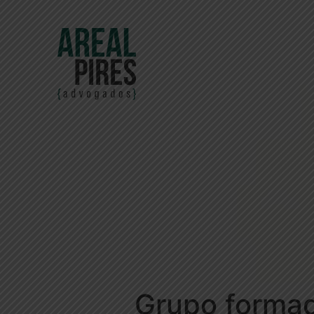
Grupo formad