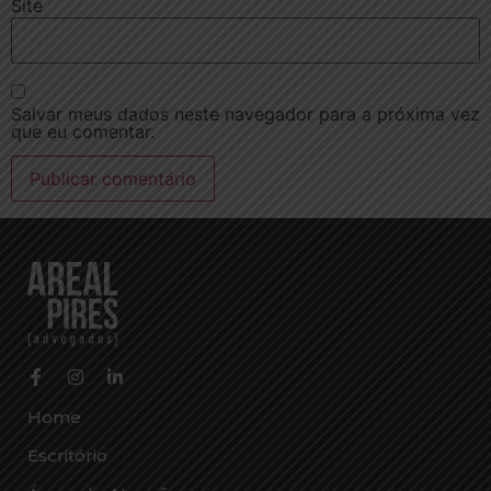
Site
Salvar meus dados neste navegador para a próxima vez
que eu comentar.
Home
Escritório