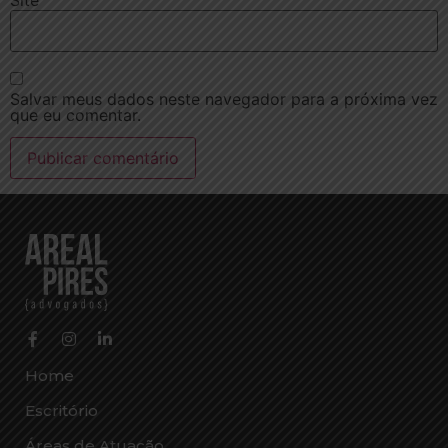
Site
Salvar meus dados neste navegador para a próxima vez
que eu comentar.
Home
Escritório
Áreas de Atuação