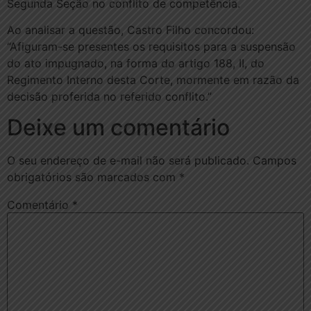
Segunda Seção no conflito de competência.
Ao analisar a questão, Castro Filho concordou:
“Afiguram-se presentes os requisitos para a suspensão
do ato impugnado, na forma do artigo 188, II, do
Regimento Interno desta Corte, mormente em razão da
decisão proferida no referido conflito.”
Deixe um comentário
O seu endereço de e-mail não será publicado.
Campos
obrigatórios são marcados com
*
Comentário
*