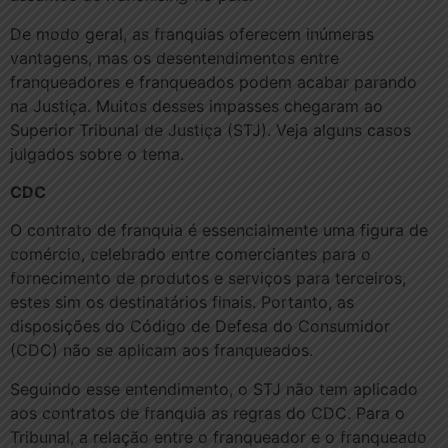
De modo geral, as franquias oferecem inúmeras
vantagens, mas os desentendimentos entre
franqueadores e franqueados podem acabar parando
na Justiça. Muitos desses impasses chegaram ao
Superior Tribunal de Justiça (STJ). Veja alguns casos
julgados sobre o tema.
CDC
O contrato de franquia é essencialmente uma figura de
comércio, celebrado entre comerciantes para o
fornecimento de produtos e serviços para terceiros,
estes sim os destinatários finais. Portanto, as
disposições do Código de Defesa do Consumidor
(CDC) não se aplicam aos franqueados.
Seguindo esse entendimento, o STJ não tem aplicado
aos contratos de franquia as regras do CDC. Para o
Tribunal, a relação entre o franqueador e o franqueado