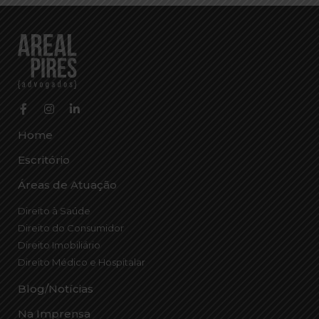
Home
Escritório
Áreas de Atuação
Direito à Saúde
Direito do Consumidor
Direito Imobiliário
Direito Médico e Hospitalar
Blog/Notícias
Na Imprensa