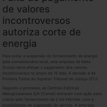
de valores
incontroversos
autoriza corte de
energia
Para evitar a suspensão do fornecimento de energia
pela concessionária local, uma empresa de Mato
Grosso deve efetuar o pagamento dos valores
incontroversos no prazo de 15 dias. A decisão é da
Primeira Turma do Superior Tribunal de Justiça (STJ).
Segundo o processo, as Centrais Elétricas
Matogrossenses S/A (Cemat) entraram com ação para
cobrar pelo fornecimento de 2 mil kW/mês, com a
possibilidade de suspensão do serviço. A empresa