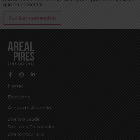
que eu comentar.
Home
Escritório
Áreas de Atuação
Direito à Saúde
Direito do Consumidor
Direito Imobiliário