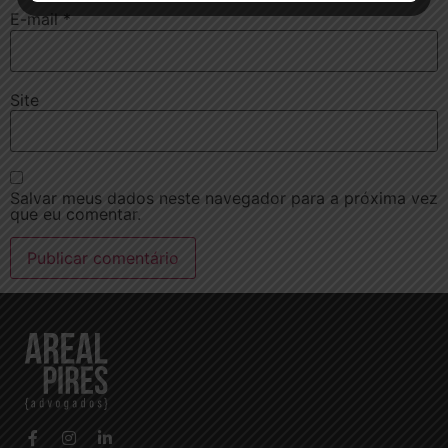
E-mail
*
Site
Salvar meus dados neste navegador para a próxima vez
que eu comentar.