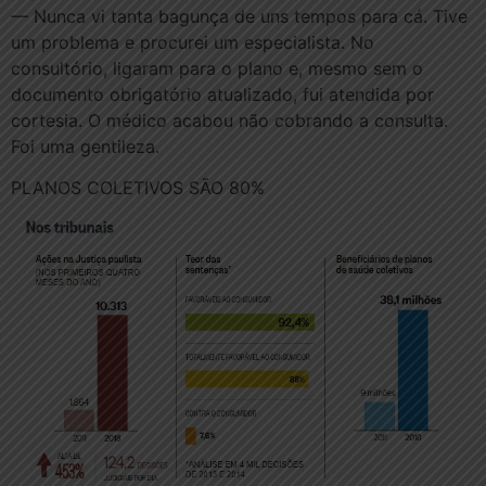
— Nunca vi tanta bagunça de uns tempos para cá. Tive
um problema e procurei um especialista. No
consultório, ligaram para o plano e, mesmo sem o
documento obrigatório atualizado, fui atendida por
cortesia. O médico acabou não cobrando a consulta.
Foi uma gentileza.
PLANOS COLETIVOS SÃO 80%