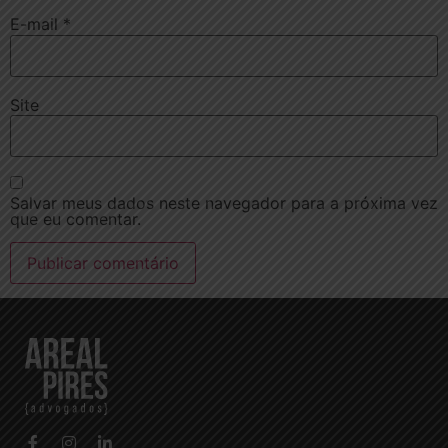
E-mail
*
Site
Salvar meus dados neste navegador para a próxima vez
que eu comentar.