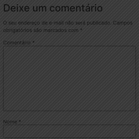
Deixe um comentário
O seu endereço de e-mail não será publicado.
Campos
obrigatórios são marcados com
*
Comentário
*
Nome
*