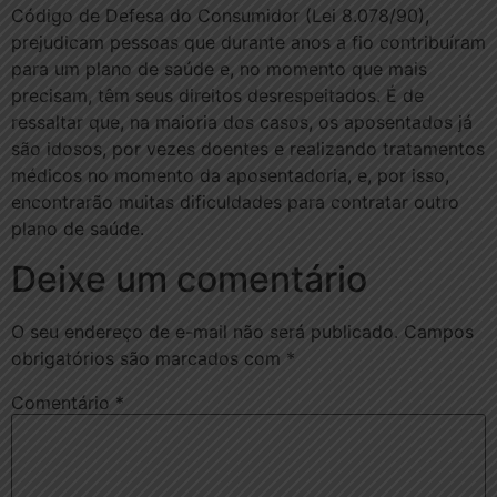
Código de Defesa do Consumidor (Lei 8.078/90),
prejudicam pessoas que durante anos a fio contribuíram
para um plano de saúde e, no momento que mais
precisam, têm seus direitos desrespeitados. É de
ressaltar que, na maioria dos casos, os aposentados já
são idosos, por vezes doentes e realizando tratamentos
médicos no momento da aposentadoria, e, por isso,
encontrarão muitas dificuldades para contratar outro
plano de saúde.
Deixe um comentário
O seu endereço de e-mail não será publicado.
Campos
obrigatórios são marcados com
*
Comentário
*