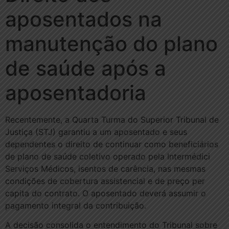
aposentados na
manutenção do plano
de saúde após a
aposentadoria
Recentemente, a Quarta Turma do Superior Tribunal de
Justiça (STJ) garantiu a um aposentado e seus
dependentes o direito de continuar como beneficiários
de plano de saúde coletivo operado pela Intermédici
Serviços Médicos, isentos de carência, nas mesmas
condições de cobertura assistencial e de preço per
capita do contrato. O aposentado deverá assumir o
pagamento integral da contribuição.
A decisão consolida o entendimento do Tribunal sobre