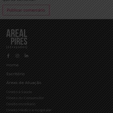
Home
Escritório
Áreas de Atuação
Direito à Saúde
Direito do Consumidor
Direito Imobiliário
Direito Médico e Hospitalar