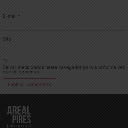
E-mail
*
Site
Salvar meus dados neste navegador para a próxima vez
que eu comentar.