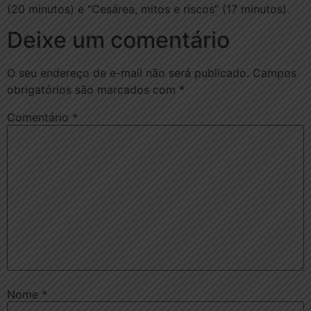
(20 minutos) e “Cesárea, mitos e riscos” (17 minutos).
Deixe um comentário
O seu endereço de e-mail não será publicado.
Campos
obrigatórios são marcados com
*
Comentário
*
Nome
*