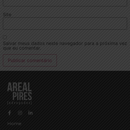
Site
Salvar meus dados neste navegador para a próxima vez
que eu comentar.
Home