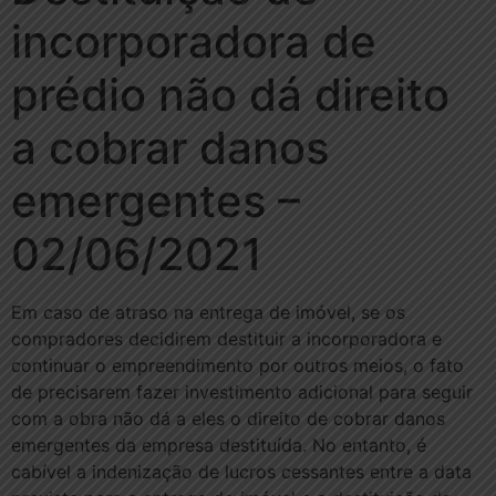
incorporadora de
prédio não dá direito
a cobrar danos
emergentes –
02/06/2021
Em caso de atraso na entrega de imóvel, se os
compradores decidirem destituir a incorporadora e
continuar o empreendimento por outros meios, o fato
de precisarem fazer investimento adicional para seguir
com a obra não dá a eles o direito de cobrar danos
emergentes da empresa destituída. No entanto, é
cabível a indenização de lucros cessantes entre a data