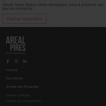
Salvar meus dados neste navegador para a próxima vez
que eu comentar.
Home
Escritório
Áreas de Atuação
Direito à Saúde
Direito do Consumidor