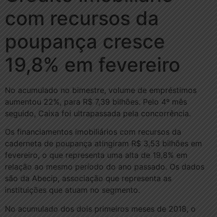
com recursos da
poupança cresce
19,8% em fevereiro
No acumulado no bimestre, volume de empréstimos
aumentou 22%, para R$ 7,39 bilhões. Pelo 4º mês
seguido, Caixa foi ultrapassada pela concorrência.
Os financiamentos imobiliários com recursos da
caderneta de poupança atingiram R$ 3,53 bilhões em
fevereiro, o que representa uma alta de 19,8% em
relação ao mesmo período do ano passado. Os dados
são da Abecip, associação que representa as
instituições que atuam no segmento.
No acumulado dos dois primeiros meses de 2018, o