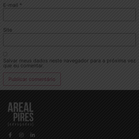
E-mail
*
Site
Salvar meus dados neste navegador para a próxima vez
que eu comentar.