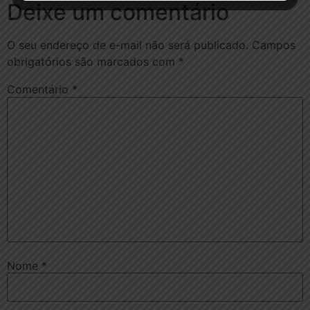
Deixe um comentário
O seu endereço de e-mail não será publicado.
Campos
obrigatórios são marcados com
*
Comentário
*
Nome
*