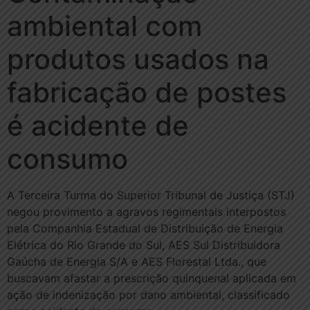
ambiental com
produtos usados na
fabricação de postes
é acidente de
consumo
A Terceira Turma do Superior Tribunal de Justiça (STJ)
negou provimento a agravos regimentais interpostos
pela Companhia Estadual de Distribuição de Energia
Elétrica do Rio Grande do Sul, AES Sul Distribuidora
Gaúcha de Energia S/A e AES Florestal Ltda., que
buscavam afastar a prescrição quinquenal aplicada em
ação de indenização por dano ambiental, classificado