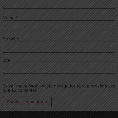
Nome
*
E-mail
*
Site
Salvar meus dados neste navegador para a próxima vez
que eu comentar.