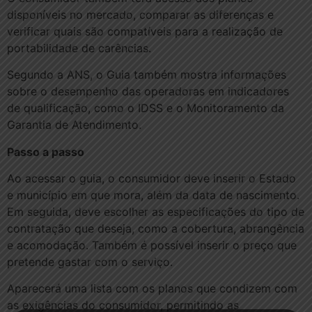
disponíveis no mercado, comparar as diferenças e
verificar quais são compatíveis para a realização de
portabilidade de carências.
Segundo a ANS, o Guia também mostra informações
sobre o desempenho das operadoras em indicadores
de qualificação, como o IDSS e o Monitoramento da
Garantia de Atendimento.
Passo a passo
Ao acessar o guia, o consumidor deve inserir o Estado
e município em que mora, além da data de nascimento.
Em seguida, deve escolher as especificações do tipo de
contratação que deseja, como a cobertura, abrangência
e acomodação. Também é possível inserir o preço que
pretende gastar com o serviço.
Aparecerá uma lista com os planos que condizem com
as exigências do consumidor, permitindo as