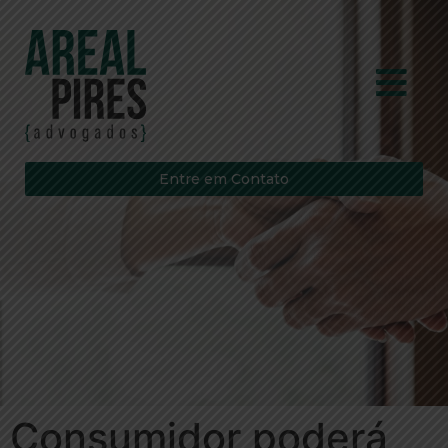
Entre em Contato
Consumidor poderá