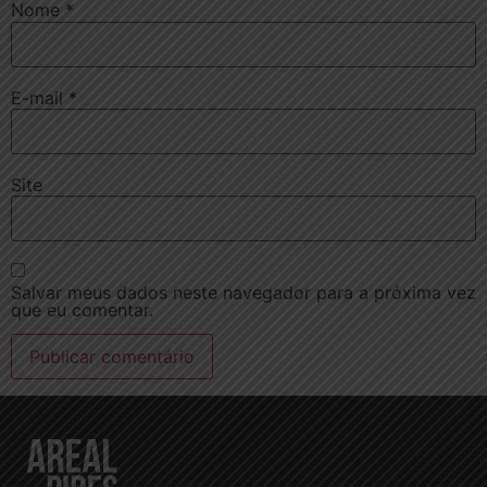
Nome
*
E-mail
*
Site
Salvar meus dados neste navegador para a próxima vez
que eu comentar.