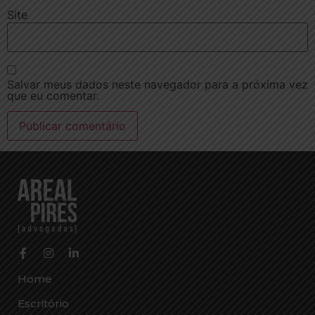
Site
Salvar meus dados neste navegador para a próxima vez
que eu comentar.
Home
Escritório