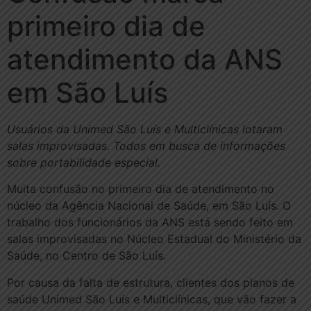
primeiro dia de
atendimento da ANS
em São Luís
Usuários da Unimed São Luís e Multiclínicas lotaram
salas improvisadas. Todos em busca de informações
sobre portabilidade especial.
Muita confusão no primeiro dia de atendimento no
núcleo da Agência Nacional de Saúde, em São Luís. O
trabalho dos funcionários da ANS está sendo feito em
salas improvisadas no Núcleo Estadual do Ministério da
Saúde, no Centro de São Luís.
Por causa da falta de estrutura, clientes dos planos de
saúde Unimed São Luís e Multiclínicas, que vão fazer a