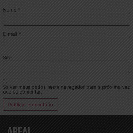
Nome
*
E-mail
*
Site
Salvar meus dados neste navegador para a próxima vez
que eu comentar.