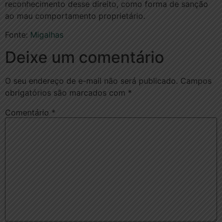
reconhecimento desse direito, como forma de sanção
ao mau comportamento proprietário.
Fonte:
Migalhas
Deixe um comentário
O seu endereço de e-mail não será publicado.
Campos
obrigatórios são marcados com
*
Comentário
*