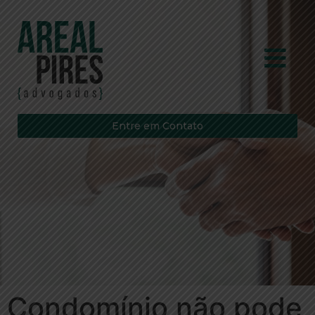
Entre em Contato
Condomínio não pode