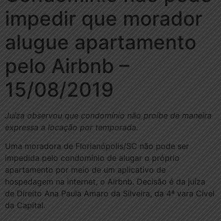
impedir que morador
alugue apartamento
pelo Airbnb –
15/08/2019
Juíza observou que condomínio não proíbe de maneira
expressa a locação por temporada.
Uma moradora de Florianópolis/SC não pode ser
impedida pelo condomínio de alugar o próprio
apartamento por meio de um aplicativo de
hospedagem na internet, o Airbnb. Decisão é da juíza
de Direito Ana Paula Amaro da Silveira, da 4ª vara Cível
da Capital.