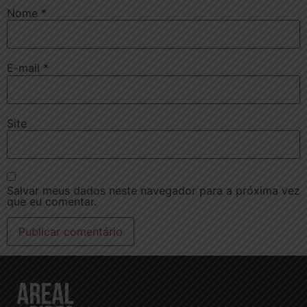
Nome
*
E-mail
*
Site
Salvar meus dados neste navegador para a próxima vez
que eu comentar.