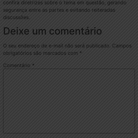
confira diretrizes sobre o tema em questão, gerando
segurança entre as partes e evitando reiteradas
discussões.
Deixe um comentário
O seu endereço de e-mail não será publicado.
Campos
obrigatórios são marcados com
*
Comentário
*