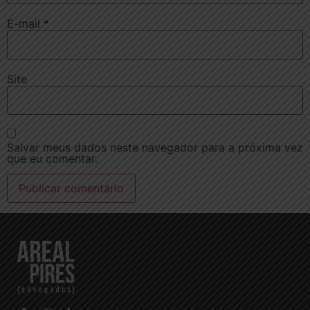
E-mail
*
Site
Salvar meus dados neste navegador para a próxima vez
que eu comentar.