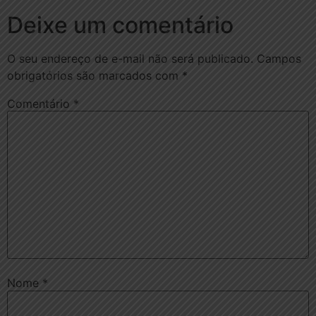
Deixe um comentário
O seu endereço de e-mail não será publicado.
Campos
obrigatórios são marcados com
*
Comentário
*
Nome
*