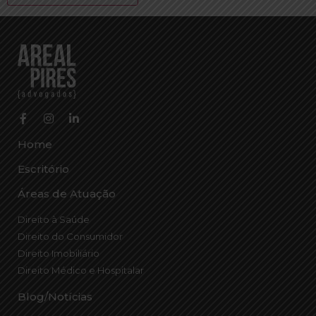
Home
Escritório
Áreas de Atuação
Direito à Saúde
Direito do Consumidor
Direito Imobiliário
Direito Médico e Hospitalar
Blog/Notícias