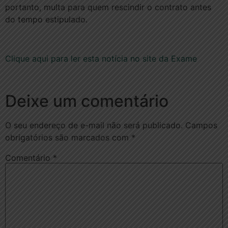
portanto, multa para quem rescindir o contrato antes
do tempo estipulado.
Clique aqui para ler esta notícia no site da Exame
Deixe um comentário
O seu endereço de e-mail não será publicado.
Campos
obrigatórios são marcados com
*
Comentário
*