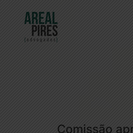
Comissão apr