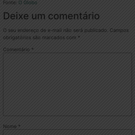
Fonte:
O Globo
Deixe um comentário
O seu endereço de e-mail não será publicado.
Campos
obrigatórios são marcados com
*
Comentário
*
Nome
*