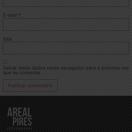
E-mail
*
Site
Salvar meus dados neste navegador para a próxima vez
que eu comentar.