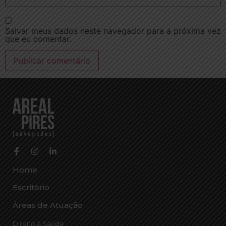
Salvar meus dados neste navegador para a próxima vez
que eu comentar.
Home
Escritório
Áreas de Atuação
Direito à Saúde