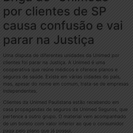
por clientes de SP
causa confusão e vai
parar na Justiça
Uma disputa de diferentes unidades da Unimed por
clientes foi parar na Justiça. A Unimed é uma
cooperativa que reúne médicos e oferece planos e
seguros de saúde. Existe em várias cidades do país,
mas, apesar do nome em comum, trata-se de empresas
independentes.
Clientes da Unimed Paulistana estão recebendo em
casa propagandas de seguros da Unimed Seguros, que
pertence a outro grupo. O material vem acompanhado
de um boleto com valor inferior ao que o consumidor
paga pelo plano que já possui.