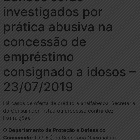
investigados por
prática abusiva na
concessão de
empréstimo
consignado a idosos –
23/07/2019
Há casos de oferta de crédito a analfabetos. Secretaria
do Consumidor instaurou processo contra dez
instituições
O
Departamento de Proteção e Defesa do
Consumidor
(DPDC) da Secretaria Nacional do