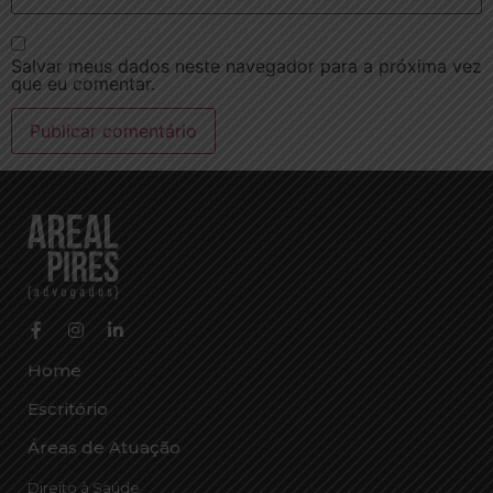
Salvar meus dados neste navegador para a próxima vez
que eu comentar.
Home
Escritório
Áreas de Atuação
Direito à Saúde