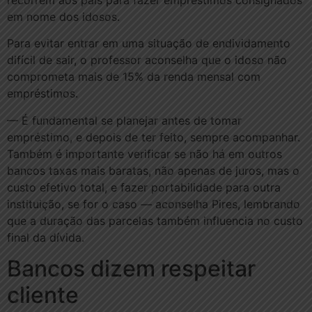
em nome dos idosos.
Para evitar entrar em uma situação de endividamento
difícil de sair, o professor aconselha que o idoso não
comprometa mais de 15% da renda mensal com
empréstimos.
— É fundamental se planejar antes de tomar
empréstimo, e depois de ter feito, sempre acompanhar.
Também é importante verificar se não há em outros
bancos taxas mais baratas, não apenas de juros, mas o
custo efetivo total, e fazer portabilidade para outra
instituição, se for o caso — aconselha Pires, lembrando
que a duração das parcelas também influencia no custo
final da dívida.
Bancos dizem respeitar
cliente