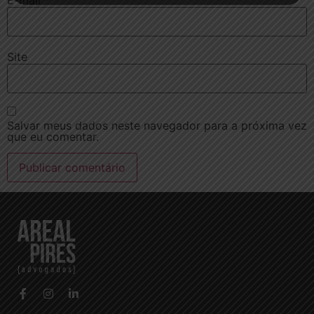
E-mail
*
Site
Salvar meus dados neste navegador para a próxima vez
que eu comentar.