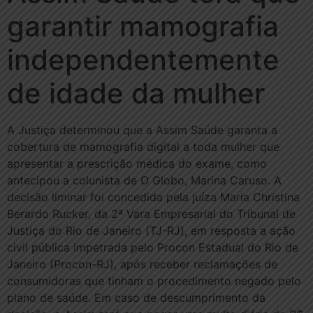
garantir mamografia
independentemente
de idade da mulher
A Justiça determinou que a Assim Saúde garanta a
cobertura de mamografia digital a toda mulher que
apresentar a prescrição médica do exame, como
antecipou a colunista de O Globo, Marina Caruso. A
decisão liminar foi concedida pela juíza Maria Christina
Berardo Rucker, da 2ª Vara Empresarial do Tribunal de
Justiça do Rio de Janeiro (TJ-RJ), em resposta a ação
civil pública impetrada pelo Procon Estadual do Rio de
Janeiro (Procon-RJ), após receber reclamações de
consumidoras que tinham o procedimento negado pelo
plano de saúde. Em caso de descumprimento da