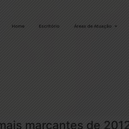
Home
Escritório
Áreas de Atuação
mais marcantes de 2012