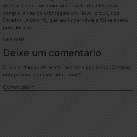
no Brasil e que instituia no contrato de adesão de
compra o uso de arbitragem em Nova Iorque, nos
Estados Unidos. “O que era impensável e foi rejeitado
pela Justiça”.
Leia mais
Deixe um comentário
O seu endereço de e-mail não será publicado.
Campos
obrigatórios são marcados com
*
Comentário
*