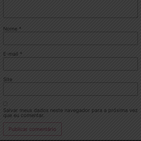
Nome
*
E-mail
*
Site
Salvar meus dados neste navegador para a próxima vez
que eu comentar.