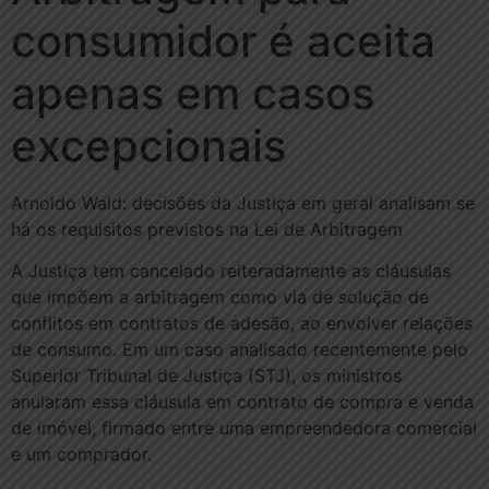
consumidor é aceita
apenas em casos
excepcionais
Arnoldo Wald: decisões da Justiça em geral analisam se
há os requisitos previstos na Lei de Arbitragem
A Justiça tem cancelado reiteradamente as cláusulas
que impõem a arbitragem como via de solução de
conflitos em contratos de adesão, ao envolver relações
de consumo. Em um caso analisado recentemente pelo
Superior Tribunal de Justiça (STJ), os ministros
anularam essa cláusula em contrato de compra e venda
de imóvel, firmado entre uma empreendedora comercial
e um comprador.