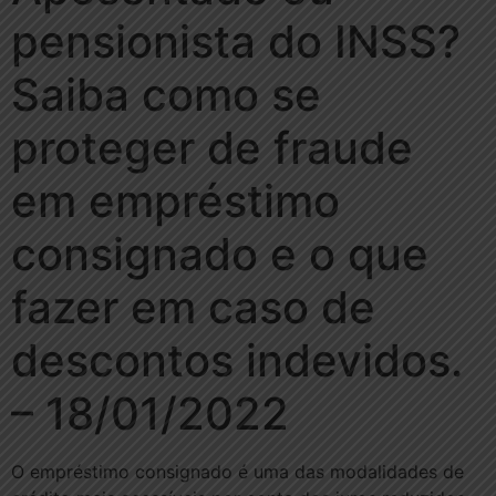
pensionista do INSS?
Saiba como se
proteger de fraude
em empréstimo
consignado e o que
fazer em caso de
descontos indevidos.
– 18/01/2022
O empréstimo consignado é uma das modalidades de