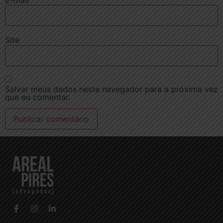
E-mail
*
Site
Salvar meus dados neste navegador para a próxima vez
que eu comentar.