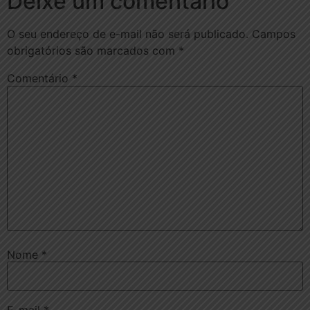
Deixe um comentário
O seu endereço de e-mail não será publicado.
Campos
obrigatórios são marcados com
*
Comentário
*
Nome
*