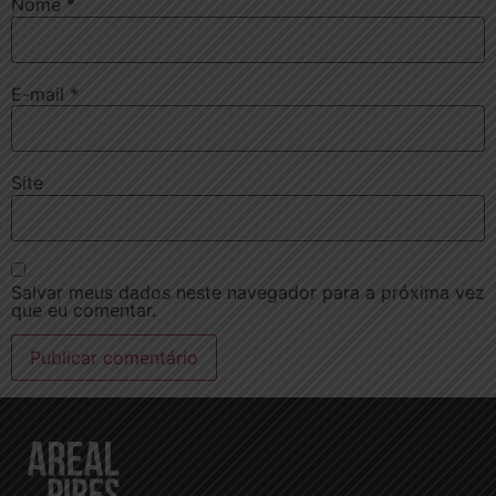
Nome
*
E-mail
*
Site
Salvar meus dados neste navegador para a próxima vez
que eu comentar.