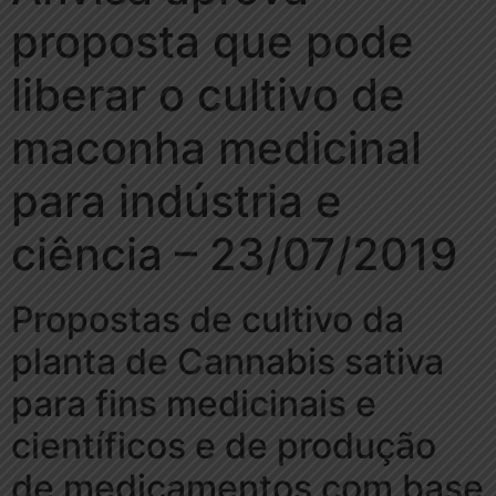
proposta que pode
liberar o cultivo de
maconha medicinal
para indústria e
ciência – 23/07/2019
Propostas de cultivo da
planta de Cannabis sativa
para fins medicinais e
científicos e de produção
de medicamentos com base