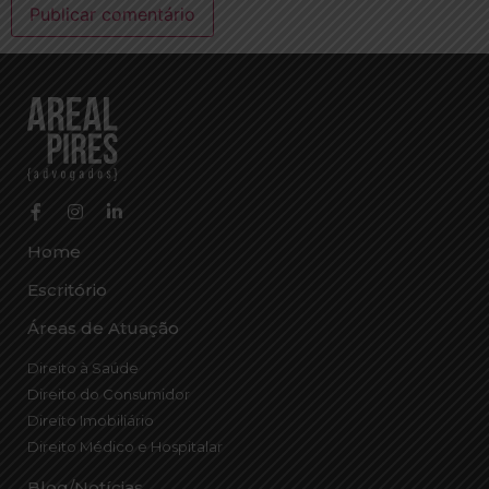
Home
Escritório
Áreas de Atuação
Direito à Saúde
Direito do Consumidor
Direito Imobiliário
Direito Médico e Hospitalar
Blog/Notícias