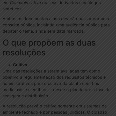
em
Cannabis sativa
ou seus derivados e análogos
sintéticos.
Ambos os documentos ainda deverão passar por uma
consulta pública, incluindo uma audiência pública para
debater o tema, ainda sem data marcada.
O que propõem as duas
resoluções
Cultivo
Uma das resoluções a serem avaliadas tem como
objetivo a regulamentação dos requisitos técnicos e
administrativos para o cultivo da planta com fins
medicinais e científicos – desde o plantio até a fase de
secagem e distribuição.
A resolução prevê o cultivo somente em sistemas de
ambiente fechado e por pessoas jurídicas. O cidadão