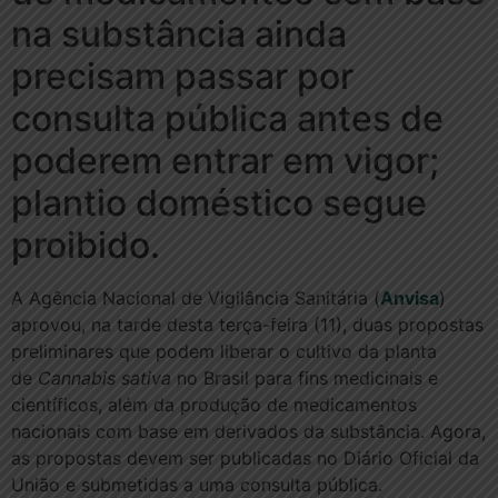
na substância ainda
precisam passar por
consulta pública antes de
poderem entrar em vigor;
plantio doméstico segue
proibido.
A Agência Nacional de Vigilância Sanitária (
Anvisa
)
aprovou, na tarde desta terça-feira (11), duas propostas
preliminares que podem liberar o cultivo da planta
de
Cannabis
sativa
no Brasil para fins medicinais e
científicos, além da produção de medicamentos
nacionais com base em derivados da substância. Agora,
as propostas devem ser publicadas no Diário Oficial da
União e submetidas a uma consulta pública.