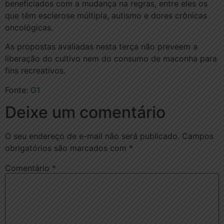
beneficiados com a mudança na regras, entre eles os
que têm esclerose múltipla, autismo e dores crônicas
oncológicas.
As propostas avaliadas nesta terça não preveem a
liberação do cultivo nem do consumo de maconha para
fins recreativos.
Fonte:
G1
Deixe um comentário
O seu endereço de e-mail não será publicado.
Campos
obrigatórios são marcados com
*
Comentário
*