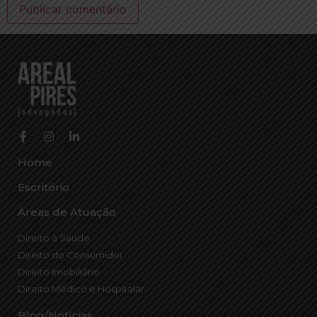
Home
Escritório
Áreas de Atuação
Direito à Saúde
Direito do Consumidor
Direito Imobiliário
Direito Médico e Hospitalar
Blog/Notícias