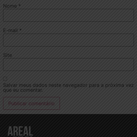
Nome
*
E-mail
*
Site
Salvar meus dados neste navegador para a próxima vez
que eu comentar.