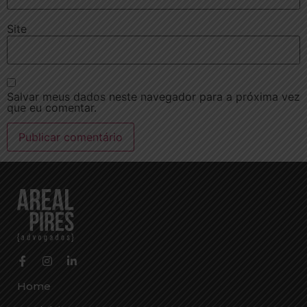
Site
Salvar meus dados neste navegador para a próxima vez
que eu comentar.
Home