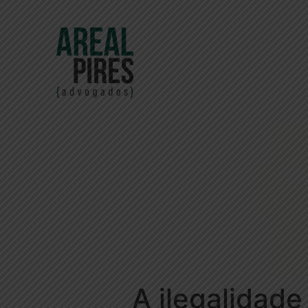
A ilegalidade