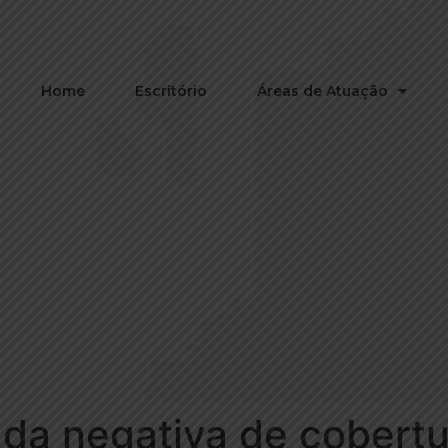
Home
Escritório
Áreas de Atuação
 da negativa de cobert