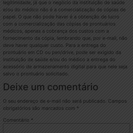
legitimidade, já que o negócio da instituição de saúde
e/ou do médico não é a comercialização de cópias de
papel. O que não pode haver é a obtenção de lucro
com a comercialização das cópias de prontuários
médicos, apenas a cobrança dos custos com a
fornecimento da cópia, lembrando que, por e-mail, não
deve haver qualquer custo. Para a entrega do
prontuário em CD ou pen/drive, pode ser exigido da
instituição de saúde e/ou do médico a entrega do
acessório de armazenamento digital para que nele seja
salvo o prontuário solicitado.
Deixe um comentário
O seu endereço de e-mail não será publicado.
Campos
obrigatórios são marcados com
*
Comentário
*