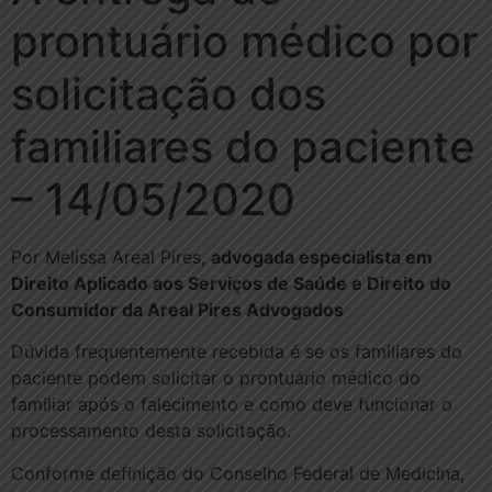
prontuário médico por
solicitação dos
familiares do paciente
– 14/05/2020
Por Melissa Areal Pires,
advogada especialista em
Direito Aplicado aos Serviços de Saúde e Direito do
Consumidor da Areal Pires Advogados
Dúvida frequentemente recebida é se os familiares do
paciente podem solicitar o prontuário médico do
familiar após o falecimento e como deve funcionar o
processamento desta solicitação.
Conforme definição do Conselho Federal de Medicina,