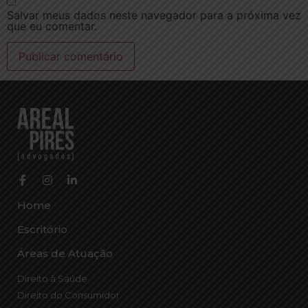
Salvar meus dados neste navegador para a próxima vez
que eu comentar.
Home
Escritório
Áreas de Atuação
Direito à Saúde
Direito do Consumidor