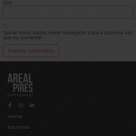
Site
Salvar meus dados neste navegador para a próxima vez
que eu comentar.
Home
Escritório