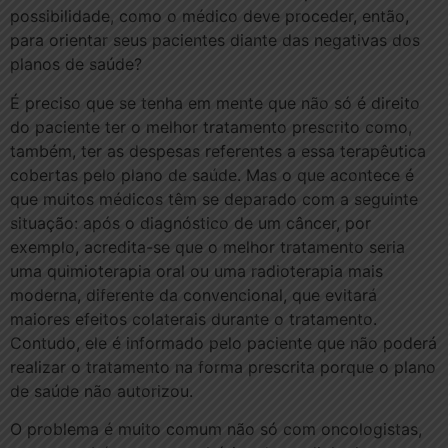
possibilidade, como o médico deve proceder, então,
para orientar seus pacientes diante das negativas dos
planos de saúde?
É preciso que se tenha em mente que não só é direito
do paciente ter o melhor tratamento prescrito como,
também, ter as despesas referentes a essa terapêutica
cobertas pelo plano de saúde. Mas o que acontece é
que muitos médicos têm se deparado com a seguinte
situação: após o diagnóstico de um câncer, por
exemplo, acredita-se que o melhor tratamento seria
uma quimioterapia oral ou uma radioterapia mais
moderna, diferente da convencional, que evitará
maiores efeitos colaterais durante o tratamento.
Contudo, ele é informado pelo paciente que não poderá
realizar o tratamento na forma prescrita porque o plano
de saúde não autorizou.
O problema é muito comum não só com oncologistas,